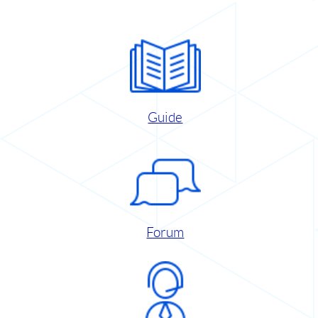
Guide
Forum